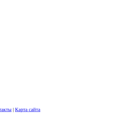
такты
|
Карта сайта