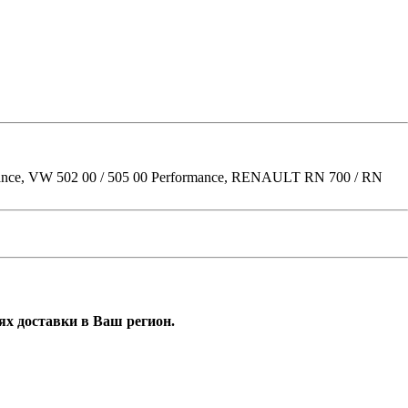
 VW 502 00 / 505 00 Performance, RENAULT RN 700 / RN
ях доставки в Ваш регион.