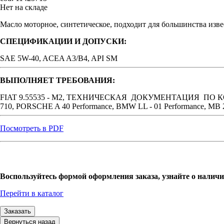
Нет на складе
Масло моторное, синтетическое, подходит для большинства изв
СПЕЦИФИКАЦИИ И ДОПУСКИ:
SAE 5W-40, ACEA A3/B4, API SM
ВЫПОЛНЯЕТ ТРЕБОВАНИЯ:
FIAT 9.55535 - M2, ТЕХНИЧЕСКАЯ ДОКУМЕНТАЦИЯ ПО КОНТРАК
710, PORSCHE A 40 Performance, BMW LL - 01 Performance, MB
Посмотреть в PDF
Воспользуйтесь формой оформления заказа, узнайте о наличи
Перейти в каталог