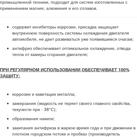
промышленной техники, подходит для систем изготовленных с
применением магния, алюминия и его сплавов.
содержит ингибиторы коррозии, присадка защищает
внутреннюю поверхность системы охлаждения двигателя
автомобиля, не дает развиваться уже появившимся очагам;
антифриз обеспечивает оптимальное охлаждение, отвода
тепла от камеры сгорания двигателя;
ПРИ РЕГУЛЯРНОМ ИСПОЛЬЗОВАНИИ ОБЕСПЕЧИВАЕТ 100%
ЗАЩИТУ:
коррозии и кавитации металла;
замерзания (жидкость не теряет своего главного свойства,
текучести при - 38°С);
образования накипи;
закипания антифриза в жаркое время года и при движении в
плотном городском потоке и пробках (производитель