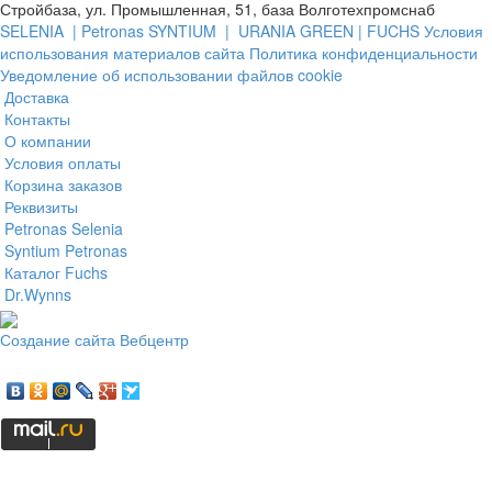
Стройбаза, ул. Промышленная, 51, база Волготехпромснаб
SELENIA |
Petronas SYNTIUM |
URANIA GREEN |
FUCHS
Условия
использования материалов сайта
Политика конфиденциальности
Уведомление об использовании файлов cookie
Доставка
Контакты
О компании
Условия оплаты
Корзина заказов
Реквизиты
Petronas Selenia
Syntium Petronas
Каталог Fuchs
Dr.Wynns
Создание сайта
Вебцентр