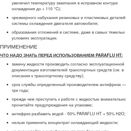
увеличил температуру закипания в исправном контуре
охлаждения до + 110 °C);
чрезмерного набухания резиновых и пластиковых деталей
системы охлаждения двигателя автомобиля;
образования отложений в системе, даже в самых тяжелых
условиях эксплуатации.
ПРИМЕНЕНИЕ
ЧТО НАДО ЗНАТЬ ПЕРЕД ИСПОЛЬЗОВАНИЕМ PARAFLU HT:
замену жидкости производить согласно эксплуатационной
документации изготовителей транспортных средств (см. в
описании к транспортному средству);
срок службы определенный производителем антифриза —
три года;
прежде чем преступить к работе с жидкостью внимательно
прочитайте предупреждения на упаковке;
антифриз разбавить водой - 50% PARAFLU HT + 50% H2O;
нельзя применять концентрат охлаждающей жидкости;