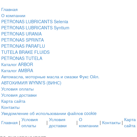
Главная
О компании
PETRONAS LUBRICANTS Selenia
PETRONAS LUBRICANTS Syntium
PETRONAS URANIA
PETRONAS SPRINTA
PETRONAS PARAFLU
TUTELA BRAKE FLUIDS
PETRONAS TUTELA
Каталог ARBOR
Каталог AMBRA
Автомасла, моторные масла и смазки Фукс Ойл.
АВТОХИМИЯ WYNN'S (ВИНС)
Условия оплаты
Условия доставки
Карта сайта
Контакты
Уведомление об использовании файлов cookie
Условия
Условия
О
Карта
Главная
|
|
|
|
Контакты
|
оплаты
доставки
компании
сайта